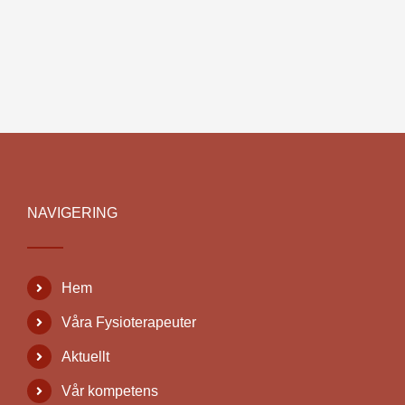
NAVIGERING
Hem
Våra Fysioterapeuter
Aktuellt
Vår kompetens