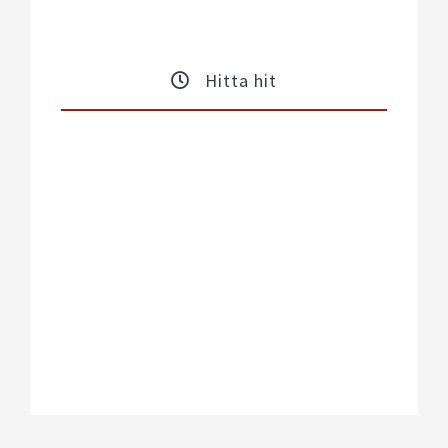
Hitta hit