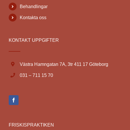
Behandlingar
Kontakta oss
KONTAKT UPPGIFTER
Västra Hamngatan 7A, 3tr 411 17 Göteborg
031 – 711 15 70
FRISKISPRAKTIKEN