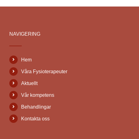
NAVIGERING
Hem
Våra Fysioterapeuter
Aktuellt
Vår kompetens
Behandlingar
Kontakta oss