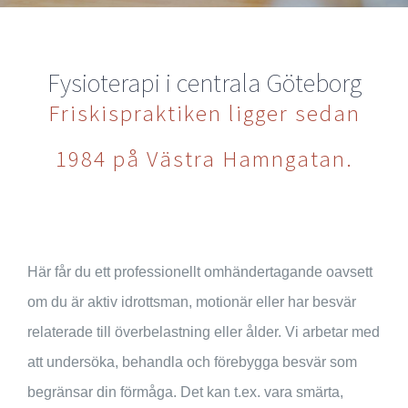
Facebook
Fysioterapi i centrala Göteborg
Friskispraktiken ligger sedan
1984 på Västra Hamngatan.
Här får du ett professionellt omhändertagande oavsett
om du är aktiv idrottsman, motionär eller har besvär
relaterade till överbelastning eller ålder. Vi arbetar med
att undersöka, behandla och förebygga besvär som
begränsar din förmåga. Det kan t.ex. vara smärta,